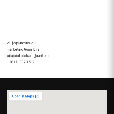
Информатионен
marketing@unilib.rs
pitajbibliotekara@unilib.rs
+381 11 3370 512