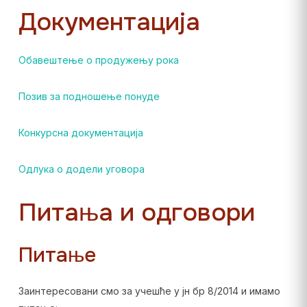
Документација
Обавештење о продужењу рока
Позив за подношење понуде
Конкурсна документација
Одлука о додели уговора
Питања и одговори
Питање
Заинтересовани смо за учешће у јн бр 8/2014 и имамо