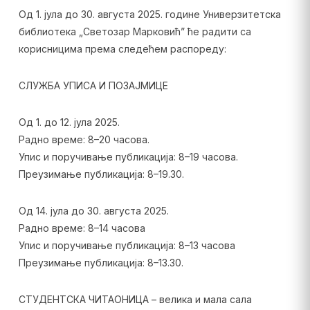
Од 1. јула до 30. августа 2025. године Универзитетска
библиотека „Светозар Марковић” ће радити са
корисницима према следећем распореду:
СЛУЖБА УПИСА И ПОЗАЈМИЦЕ
Од 1. до 12. јула 2025.
Радно време: 8–20 часова.
Упис и поручивање публикација: 8–19 часова.
Преузимање публикација: 8–19.30.
Од 14. јула до 30. августа 2025.
Радно време: 8–14 часова
Упис и поручивање публикација: 8–13 часова
Преузимање публикација: 8–13.30.
СТУДЕНТСКА ЧИТАОНИЦА – велика и мала сала