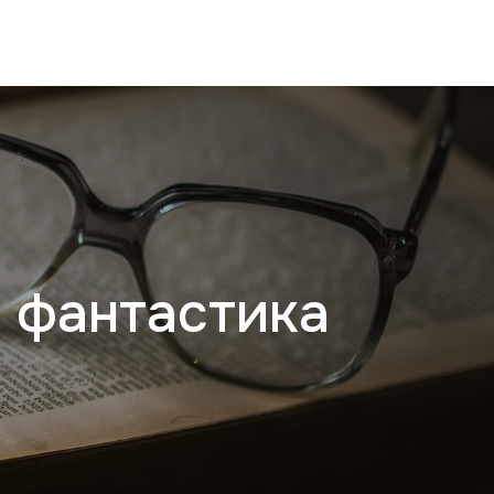
 фантастика