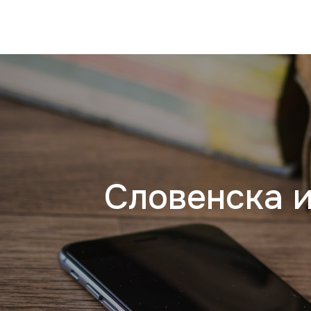
Словенска 