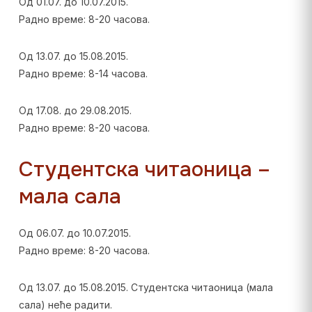
Од 01.07. до 10.07.2015.
Радно време: 8-20 часова.
Од 13.07. до 15.08.2015.
Радно време: 8-14 часова.
Од 17.08. до 29.08.2015.
Радно време: 8-20 часова.
Студентска читаоница –
мала сала
Од 06.07. до 10.07.2015.
Радно време: 8-20 часова.
Од 13.07. до 15.08.2015. Студентска читаоница (мала
сала) неће радити.