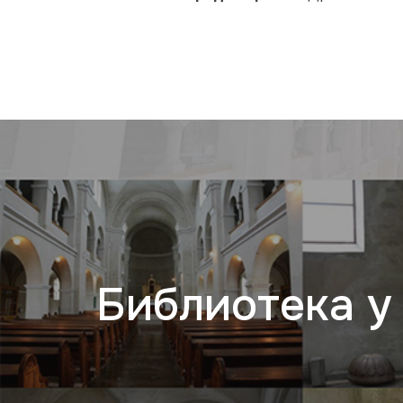
Библиотека у