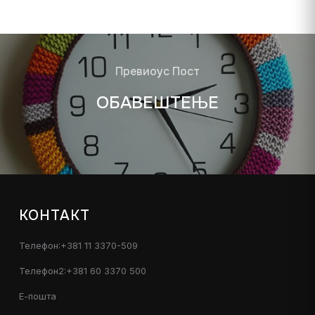
Превиоус Пост
ОБАВЕШТЕЊЕ
КОНТАКТ
Телефон:+381 11 3370-509
Телефон2:+381 60 3370 500
Е-пошта