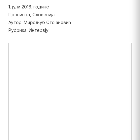
1. јули 2016. године
Провинца, Словенија
Аутор: Мирољуб Стојановић
Рубрика: Интервју