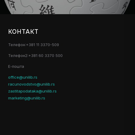
КОНТАКТ
Телефон:+381 11 3370-509
Телефон2:+381 60 3370 500
Е-пошта
office@unilib.rs
racunovodstvo@unilib.rs
zastitapodataka@unilib.rs
marketing@unilib.rs