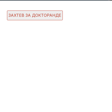
ЗАХТЕВ ЗА ДОКТОРАНДЕ