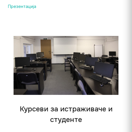
Презентација
Курсеви за истраживаче и
студенте