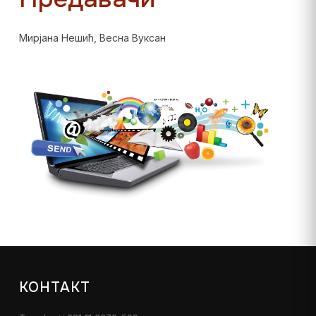
Мирјана Нешић, Весна Вуксан
КОНТАКТ