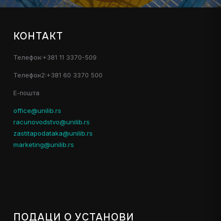
КОНТАКТ
Телефон:+381 11 3370-509
Телефон2:+381 60 3370 500
Е-пошта
office@unilib.rs
racunovodstvo@unilib.rs
zastitapodataka@unilib.rs
marketing@unilib.rs
ПОДАЦИ О УСТАНОВИ