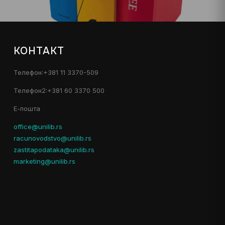
КОНТАКТ
Телефон:+381 11 3370-509
Телефон2:+381 60 3370 500
Е-пошта
office@unilib.rs
racunovodstvo@unilib.rs
zastitapodataka@unilib.rs
marketing@unilib.rs