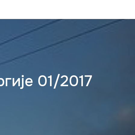
гије 01/2017