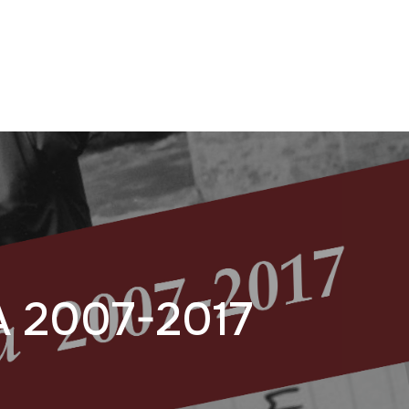
2007-2017