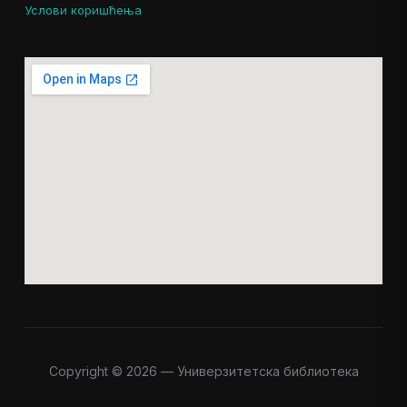
Услови коришћења
Copyright © 2026 — Универзитетска библиотека