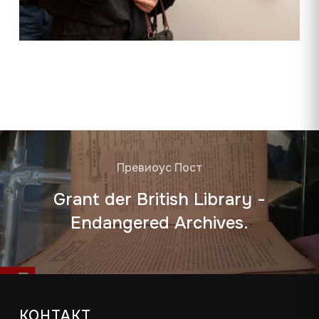
Превиоус Пост
Grant der British Library -
Endangered Archives.
КОНТАКТ