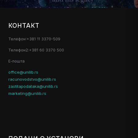
КОНТАКТ
Телефон:+381 11 3370-509
Телефон2:+381 60 3370 500
Е-пошта
office@unilib.rs
racunovodstvo@unilib.rs
zastitapodataka@unilib.rs
marketing@unilib.rs