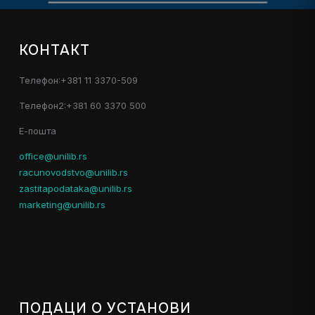
КОНТАКТ
Телефон:+381 11 3370-509
Телефон2:+381 60 3370 500
Е-пошта
office@unilib.rs
racunovodstvo@unilib.rs
zastitapodataka@unilib.rs
marketing@unilib.rs
ПОДАЦИ О УСТАНОВИ