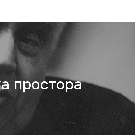
а простора