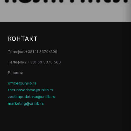
КОНТАКТ
Телефон:+381 11 3370-509
Телефон2:+381 60 3370 500
Е-пошта
office@unilib.rs
racunovodstvo@unilib.rs
zastitapodataka@unilib.rs
marketing@unilib.rs