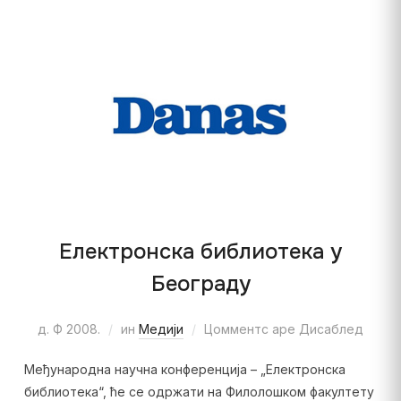
Електронска библиотека у
Београду
д. Ф 2008.
ин
Медији
Цомментс аре Дисаблед
Међународна научна конференција – „Електронска
библиотека“, ће се одржати на Филолошком факултету